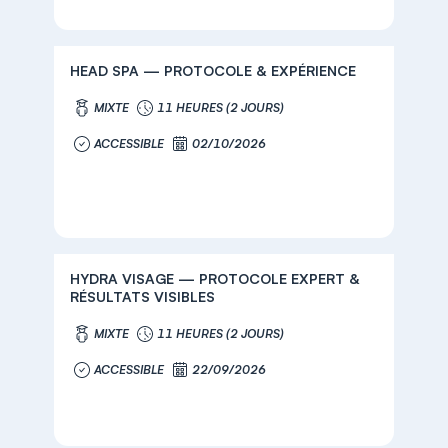
HEAD SPA — PROTOCOLE & EXPÉRIENCE
MIXTE
11 HEURES (2 JOURS)
ACCESSIBLE
02/10/2026
HYDRA VISAGE — PROTOCOLE EXPERT &
RÉSULTATS VISIBLES
MIXTE
11 HEURES (2 JOURS)
ACCESSIBLE
22/09/2026