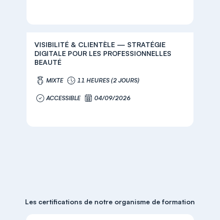
VISIBILITÉ & CLIENTÈLE — STRATÉGIE
DIGITALE POUR LES PROFESSIONNELLES
BEAUTÉ
MIXTE
11 HEURES (2 JOURS)
ACCESSIBLE
04/09/2026
Les certifications de notre organisme de formation