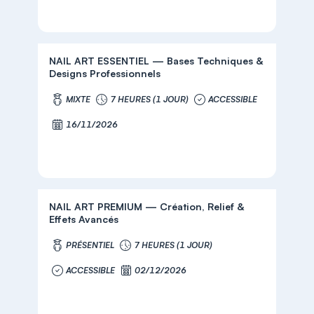
NAIL ART ESSENTIEL — Bases Techniques &
Designs Professionnels
MIXTE
7 HEURES (1 JOUR)
ACCESSIBLE
16/11/2026
NAIL ART PREMIUM — Création, Relief &
Effets Avancés
PRÉSENTIEL
7 HEURES (1 JOUR)
ACCESSIBLE
02/12/2026