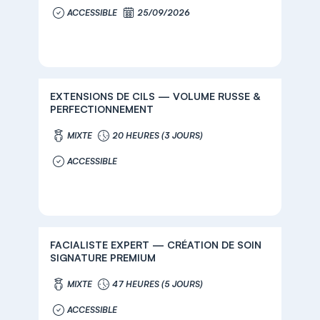
ACCESSIBLE
25/09/2026
EXTENSIONS DE CILS — VOLUME RUSSE &
PERFECTIONNEMENT
MIXTE
20 HEURES (3 JOURS)
ACCESSIBLE
FACIALISTE EXPERT — CRÉATION DE SOIN
SIGNATURE PREMIUM
MIXTE
47 HEURES (5 JOURS)
ACCESSIBLE