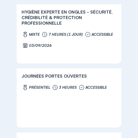
HYGIÈNE EXPERTE EN ONGLES - SÉCURITÉ,
CRÉDIBILITÉ & PROTECTION
PROFESSIONNELLE
MIXTE
7 HEURES (1 JOUR)
ACCESSIBLE
03/09/2026
JOURNÉES PORTES OUVERTES
PRÉSENTIEL
3 HEURES
ACCESSIBLE