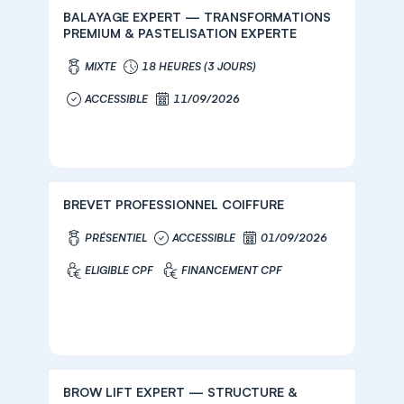
BALAYAGE EXPERT — TRANSFORMATIONS
PREMIUM & PASTELISATION EXPERTE
MIXTE
18 HEURES (3 JOURS)
ACCESSIBLE
11/09/2026
BREVET PROFESSIONNEL COIFFURE
PRÉSENTIEL
ACCESSIBLE
01/09/2026
ELIGIBLE CPF
FINANCEMENT CPF
BROW LIFT EXPERT — STRUCTURE &