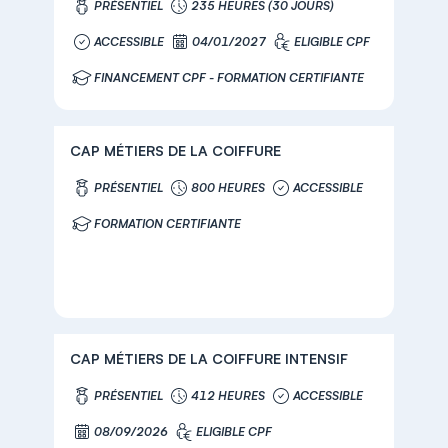
PRÉSENTIEL
235 HEURES (30 JOURS)
ACCESSIBLE
04/01/2027
ELIGIBLE CPF
FINANCEMENT CPF - FORMATION CERTIFIANTE
CAP MÉTIERS DE LA COIFFURE
PRÉSENTIEL
800 HEURES
ACCESSIBLE
FORMATION CERTIFIANTE
CAP MÉTIERS DE LA COIFFURE INTENSIF
PRÉSENTIEL
412 HEURES
ACCESSIBLE
08/09/2026
ELIGIBLE CPF