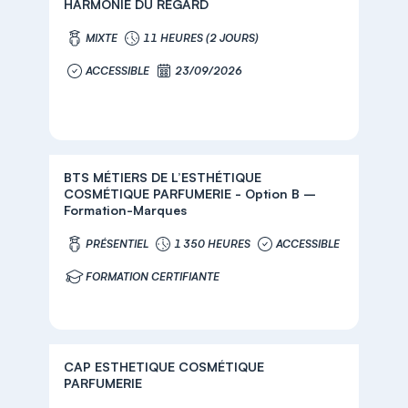
HARMONIE DU REGARD
MIXTE
11 HEURES (2 JOURS)
ACCESSIBLE
23/09/2026
BTS MÉTIERS DE L’ESTHÉTIQUE
COSMÉTIQUE PARFUMERIE - Option B –
Formation-Marques
PRÉSENTIEL
1 350 HEURES
ACCESSIBLE
FORMATION CERTIFIANTE
CAP ESTHETIQUE COSMÉTIQUE
PARFUMERIE