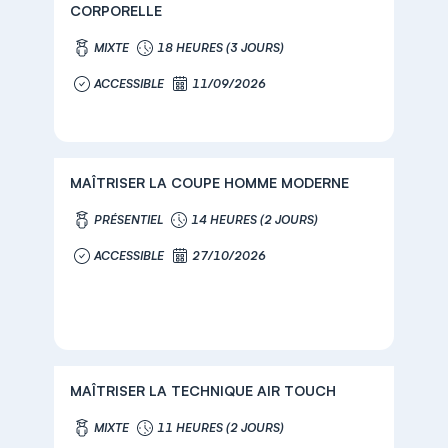
CORPORELLE
MIXTE
18 HEURES (3 JOURS)
ACCESSIBLE
11/09/2026
MAÎTRISER LA COUPE HOMME MODERNE
PRÉSENTIEL
14 HEURES (2 JOURS)
ACCESSIBLE
27/10/2026
MAÎTRISER LA TECHNIQUE AIR TOUCH
MIXTE
11 HEURES (2 JOURS)