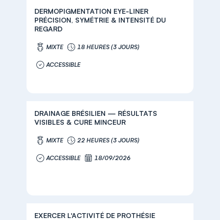
DERMOPIGMENTATION EYE-LINER
PRÉCISION, SYMÉTRIE & INTENSITÉ DU
REGARD
MIXTE
18 HEURES (3 JOURS)
ACCESSIBLE
DRAINAGE BRÉSILIEN — RÉSULTATS
VISIBLES & CURE MINCEUR
MIXTE
22 HEURES (3 JOURS)
ACCESSIBLE
18/09/2026
EXERCER L'ACTIVITÉ DE PROTHÉSIE