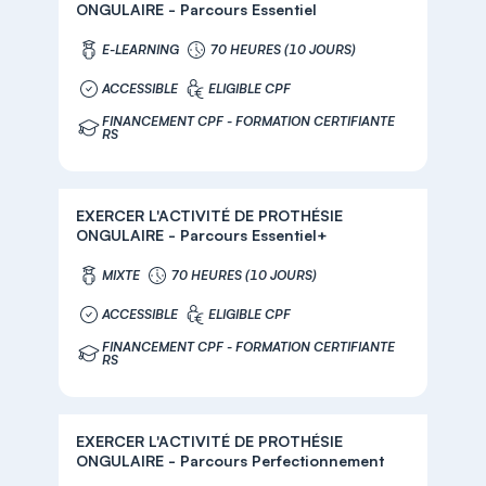
ONGULAIRE - Parcours Essentiel
E-LEARNING
70 HEURES (10 JOURS)
ACCESSIBLE
ELIGIBLE CPF
FINANCEMENT CPF - FORMATION CERTIFIANTE
RS
EXERCER L'ACTIVITÉ DE PROTHÉSIE
ONGULAIRE - Parcours Essentiel+
MIXTE
70 HEURES (10 JOURS)
ACCESSIBLE
ELIGIBLE CPF
FINANCEMENT CPF - FORMATION CERTIFIANTE
RS
EXERCER L'ACTIVITÉ DE PROTHÉSIE
ONGULAIRE - Parcours Perfectionnement