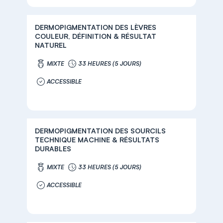
DERMOPIGMENTATION DES LÈVRES
COULEUR, DÉFINITION & RÉSULTAT
NATUREL
MIXTE
33 HEURES (5 JOURS)
ACCESSIBLE
DERMOPIGMENTATION DES SOURCILS
TECHNIQUE MACHINE & RÉSULTATS
DURABLES
MIXTE
33 HEURES (5 JOURS)
ACCESSIBLE