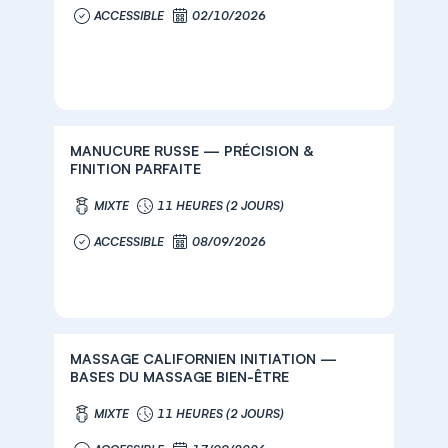
ACCESSIBLE
02/10/2026
MANUCURE RUSSE — PRÉCISION &
FINITION PARFAITE
MIXTE
11 HEURES (2 JOURS)
ACCESSIBLE
08/09/2026
MASSAGE CALIFORNIEN INITIATION —
BASES DU MASSAGE BIEN-ÊTRE
MIXTE
11 HEURES (2 JOURS)