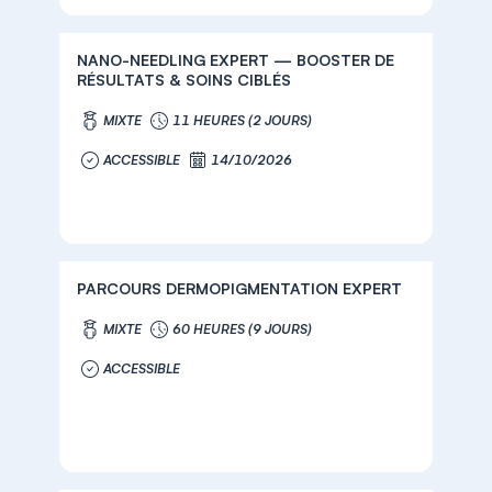
NANO-NEEDLING EXPERT — BOOSTER DE
RÉSULTATS & SOINS CIBLÉS
MIXTE
11 HEURES (2 JOURS)
ACCESSIBLE
14/10/2026
PARCOURS DERMOPIGMENTATION EXPERT
MIXTE
60 HEURES (9 JOURS)
ACCESSIBLE