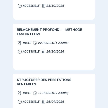
ACCESSIBLE
23/10/2026
RELÂCHEMENT PROFOND — MÉTHODE
FASCIA FLOW
MIXTE
22 HEURES (3 JOURS)
ACCESSIBLE
16/10/2026
STRUCTURER DES PRESTATIONS
RENTABLES
MIXTE
11 HEURES (2 JOURS)
ACCESSIBLE
25/09/2026