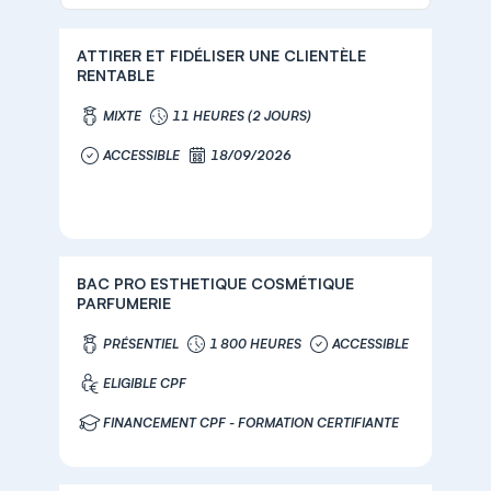
ATTIRER ET FIDÉLISER UNE CLIENTÈLE
RENTABLE
MIXTE
11 HEURES (2 JOURS)
ACCESSIBLE
18/09/2026
BAC PRO ESTHETIQUE COSMÉTIQUE
PARFUMERIE
PRÉSENTIEL
1 800 HEURES
ACCESSIBLE
ELIGIBLE CPF
FINANCEMENT CPF - FORMATION CERTIFIANTE