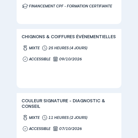
FINANCEMENT CPF - FORMATION CERTIFIANTE
CHIGNONS & COIFFURES ÉVÉNEMENTIELLES
MIXTE
25 HEURES (4 JOURS)
ACCESSIBLE
09/10/2026
COULEUR SIGNATURE - DIAGNOSTIC &
CONSEIL
MIXTE
11 HEURES (2 JOURS)
ACCESSIBLE
07/10/2026