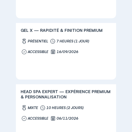
GEL X — RAPIDITÉ & FINITION PREMIUM
PRÉSENTIEL
7 HEURES (1 JOUR)
ACCESSIBLE
16/09/2026
HEAD SPA EXPERT — EXPÉRIENCE PREMIUM
& PERSONNALISATION
MIXTE
10 HEURES (2 JOURS)
ACCESSIBLE
06/11/2026