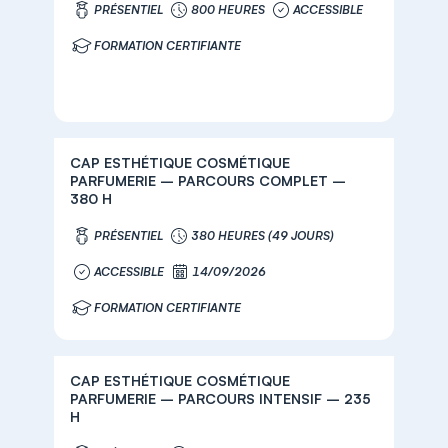
PRÉSENTIEL
800 HEURES
ACCESSIBLE
FORMATION CERTIFIANTE
CAP ESTHÉTIQUE COSMÉTIQUE
PARFUMERIE – PARCOURS COMPLET –
380 H
PRÉSENTIEL
380 HEURES (49 JOURS)
ACCESSIBLE
14/09/2026
FORMATION CERTIFIANTE
CAP ESTHÉTIQUE COSMÉTIQUE
PARFUMERIE – PARCOURS INTENSIF – 235
H