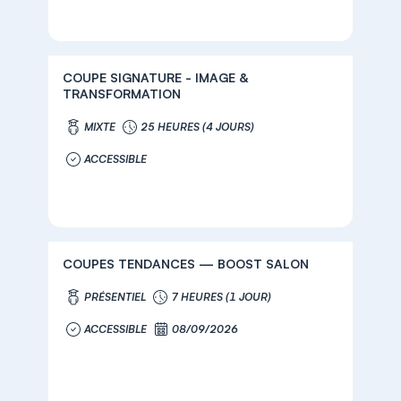
COUPE SIGNATURE - IMAGE &
TRANSFORMATION
MIXTE
25 HEURES (4 JOURS)
ACCESSIBLE
COUPES TENDANCES — BOOST SALON
PRÉSENTIEL
7 HEURES (1 JOUR)
ACCESSIBLE
08/09/2026