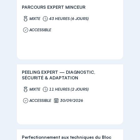
PARCOURS EXPERT MINCEUR
MIXTE
43 HEURES (6 JOURS)
ACCESSIBLE
PEELING EXPERT — DIAGNOSTIC,
SÉCURITÉ & ADAPTATION
MIXTE
11 HEURES (2 JOURS)
ACCESSIBLE
30/09/2026
Perfectionnement aux techniques du Bloc