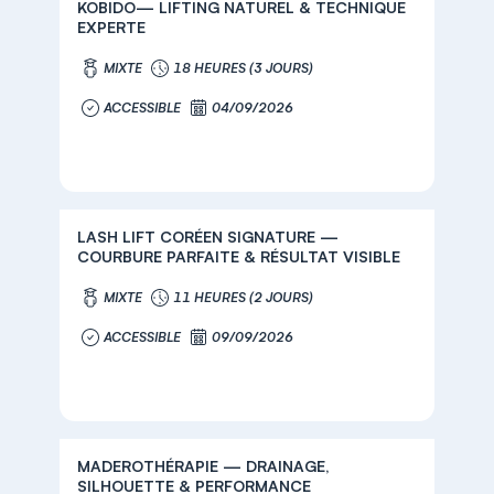
KOBIDO— LIFTING NATUREL & TECHNIQUE
EXPERTE
MIXTE
18 HEURES (3 JOURS)
ACCESSIBLE
04/09/2026
LASH LIFT CORÉEN SIGNATURE —
COURBURE PARFAITE & RÉSULTAT VISIBLE
MIXTE
11 HEURES (2 JOURS)
ACCESSIBLE
09/09/2026
MADEROTHÉRAPIE — DRAINAGE,
SILHOUETTE & PERFORMANCE