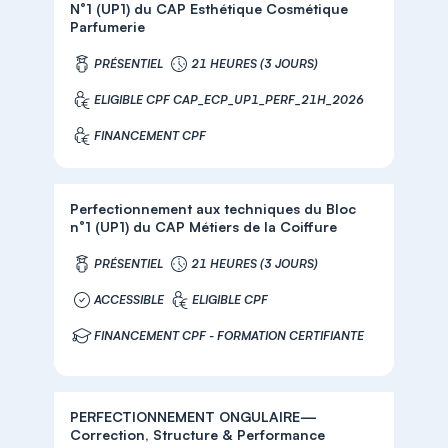
N°1 (UP1) du CAP Esthétique Cosmétique
Parfumerie
PRÉSENTIEL
21 HEURES (3 JOURS)
ELIGIBLE CPF CAP_ECP_UP1_PERF_21H_2026
FINANCEMENT CPF
Perfectionnement aux techniques du Bloc
n°1 (UP1) du CAP Métiers de la Coiffure
PRÉSENTIEL
21 HEURES (3 JOURS)
ACCESSIBLE
ELIGIBLE CPF
FINANCEMENT CPF - FORMATION CERTIFIANTE
PERFECTIONNEMENT ONGULAIRE—
Correction, Structure & Performance