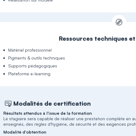
Ressources techniques e
Matériel professionnel
Pigments & outils techniques
Supports pédagogiques
Plateforme e-learning
Modalités de certification
Résultats attendus à l'issue de la formation
Le stagiaire sera capable de réaliser une prestation complète en 
enseignés, des règles d’hygiène, de sécurité et des exigences prof
Modalité d'obtention