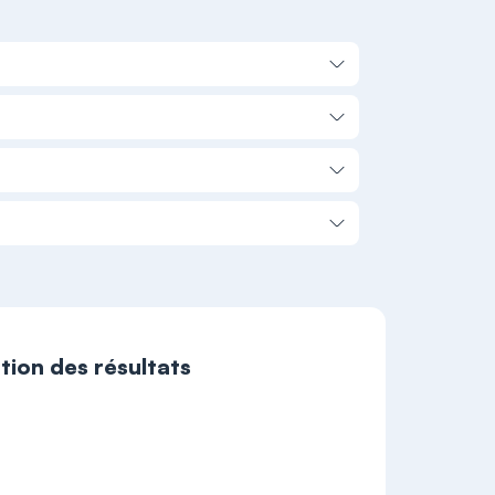
ation des résultats