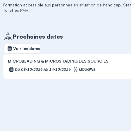
Formation accessible aux personnes en situation de handicap. St
Toilettes PMR.
Prochaines dates
Voir les dates
MICROBLADING & MICROSHADING DES SOURCILS
DU 08/10/2026 AU 14/10/2026
MOUGINS