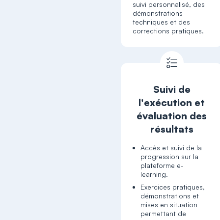
suivi personnalisé, des
démonstrations
techniques et des
corrections pratiques.
Suivi de
l'exécution et
évaluation des
résultats
Accès et suivi de la
progression sur la
plateforme e-
Exercices pratiques,
démonstrations et
mises en situation
permettant de