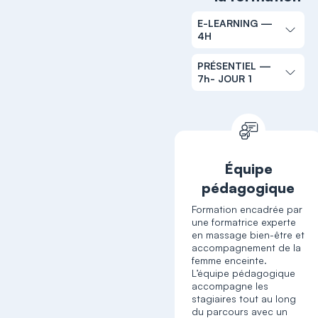
E-LEARNING —
4H
PRÉSENTIEL —
7h- JOUR 1
Équipe
pédagogique
Formation encadrée par
une formatrice experte
en massage bien-être et
accompagnement de la
femme enceinte.
L’équipe pédagogique
accompagne les
stagiaires tout au long
du parcours avec un