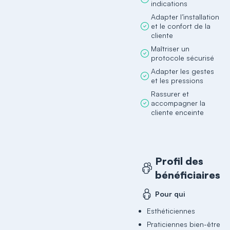
indications
Adapter l’installation
et le confort de la
cliente
Maîtriser un
protocole sécurisé
Adapter les gestes
et les pressions
Rassurer et
accompagner la
cliente enceinte
Profil des
bénéficiaires
Pour qui
Esthéticiennes
Praticiennes bien-être