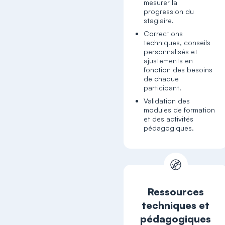
mesurer la
progression du
stagiaire.
Corrections
techniques, conseils
personnalisés et
ajustements en
fonction des besoins
de chaque
participant.
Validation des
modules de formation
et des activités
Ressources
techniques et
pédagogiques