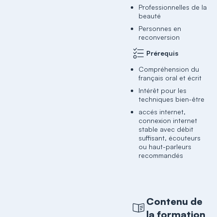
Professionnelles de la
beauté
Personnes en
reconversion
Prérequis
Compréhension du
français oral et écrit
Intérêt pour les
techniques bien-être
accés internet,
connexion internet
stable avec débit
suffisant, écouteurs
ou haut-parleurs
recommandés
Contenu de
la formation