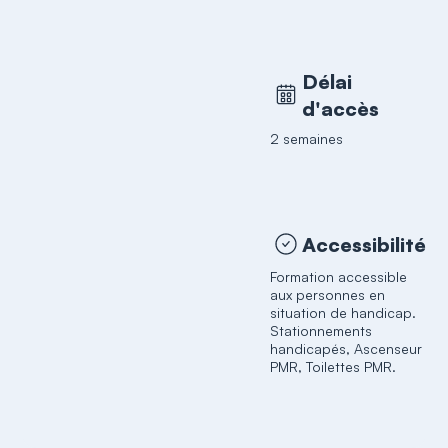
Délai
d'accès
2 semaines
Accessibilité
Formation accessible
aux personnes en
situation de handicap.
Stationnements
handicapés, Ascenseur
PMR, Toilettes PMR.