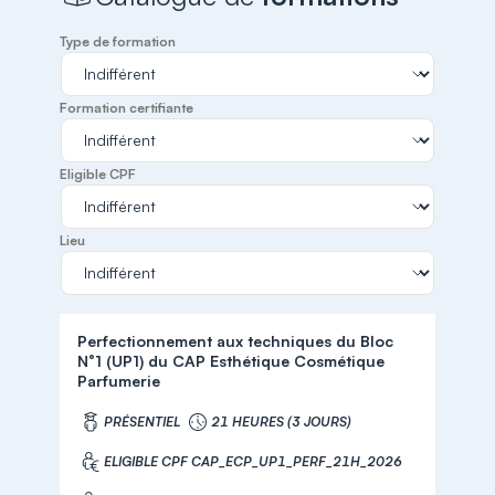
Type de formation
Formation certifiante
Eligible CPF
Lieu
Perfectionnement aux techniques du Bloc
N°1 (UP1) du CAP Esthétique Cosmétique
Parfumerie
PRÉSENTIEL
21 HEURES (3 JOURS)
ELIGIBLE CPF CAP_ECP_UP1_PERF_21H_2026