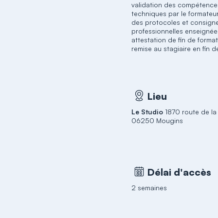
validation des compétence
techniques par le formateur
des protocoles et consign
professionnelles enseigné
attestation de fin de forma
remise au stagiaire en fin 
Lieu
Le Studio
1870 route de la
06250 Mougins
Délai d'accès
2 semaines