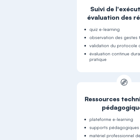
Suivi de l'exécu
évaluation des ré
quiz e-learning
observation des gestes 
validation du protocole
évaluation continue dura
pratique
Ressources techn
pédagogiqu
plateforme e-learning
supports pédagogiques
matériel professionnel d