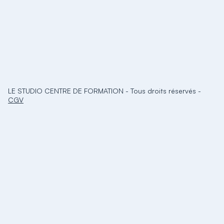
LE STUDIO CENTRE DE FORMATION
-
Tous droits réservés
-
CGV