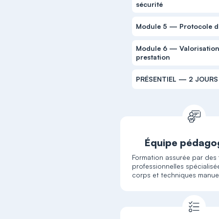
sécurité
Module 5 — Protocole d
Module 6 — Valorisation
prestation
PRÉSENTIEL — 2 JOURS 
Équipe pédago
Formation assurée par des 
professionnelles spécialisé
corps et techniques manuel