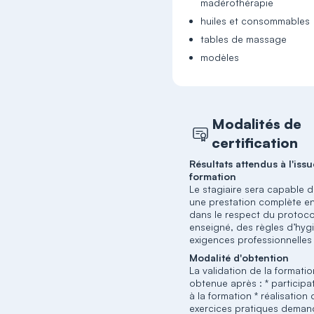
madérothérapie
huiles et consommables
tables de massage
modèles
Modalités de
certification
Résultats attendus à l'issu
formation
Le stagiaire sera capable d
une prestation complète e
dans le respect du protoco
enseigné, des règles d’hyg
exigences professionnelles 
Modalité d'obtention
La validation de la formatio
obtenue après : * participa
à la formation * réalisation
exercices pratiques deman