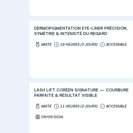
DERMOPIGMENTATION EYE-LINER PRÉCISION,
SYMÉTRIE & INTENSITÉ DU REGARD
MIXTE
18 HEURES (3 JOURS)
ACCESSIBLE
LASH LIFT CORÉEN SIGNATURE — COURBURE
PARFAITE & RÉSULTAT VISIBLE
MIXTE
11 HEURES (2 JOURS)
ACCESSIBLE
09/09/2026