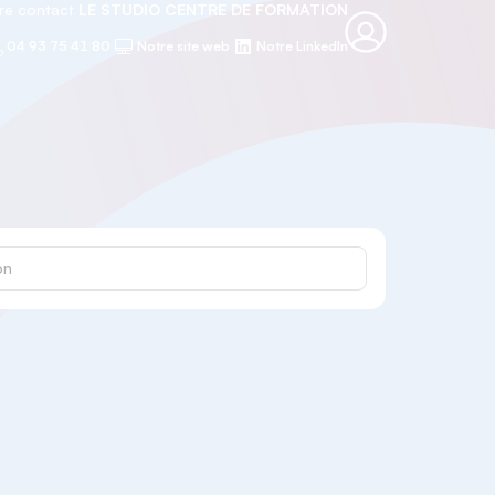
re contact
LE STUDIO CENTRE DE FORMATION
04 93 75 41 80
Notre site web
Notre LinkedIn