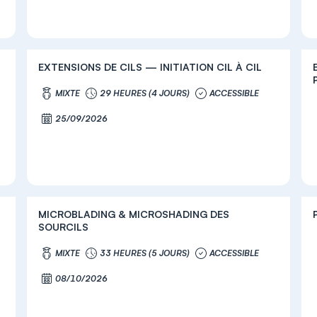
EXTENSIONS DE CILS — INITIATION CIL À CIL
MIXTE
29 HEURES (4 JOURS)
ACCESSIBLE
25/09/2026
MICROBLADING & MICROSHADING DES
SOURCILS
MIXTE
33 HEURES (5 JOURS)
ACCESSIBLE
08/10/2026