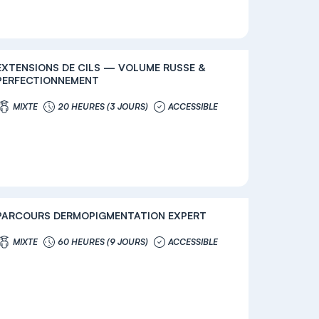
EXTENSIONS DE CILS — VOLUME RUSSE &
PERFECTIONNEMENT
MIXTE
20 HEURES (3 JOURS)
ACCESSIBLE
PARCOURS DERMOPIGMENTATION EXPERT
MIXTE
60 HEURES (9 JOURS)
ACCESSIBLE