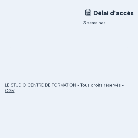
Délai d'accès
3 semaines
LE STUDIO CENTRE DE FORMATION
-
Tous droits réservés
-
CGV