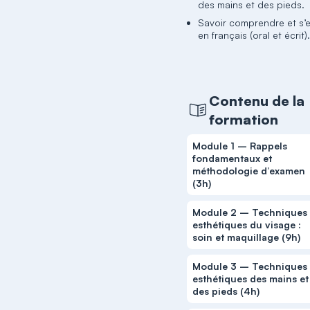
des mains et des pieds.
Savoir comprendre et s’
en français (oral et écrit)
Contenu de la
formation
Module 1 – Rappels
fondamentaux et
méthodologie d’examen
(3h)
Module 2 – Techniques
esthétiques du visage :
soin et maquillage (9h)
Module 3 – Techniques
esthétiques des mains et
des pieds (4h)