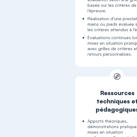
basée sur les critères de
l’épreuve.
Réalisation d’une presta
mains ou pieds évaluée 
les critères attendus à l
Évaluations continues lo
mises en situation pratiq
avec grilles de critères e
retours personnalisés.
Ressources
techniques e
pédagogique
Apports théoriques,
démonstrations pratique
mises en situation