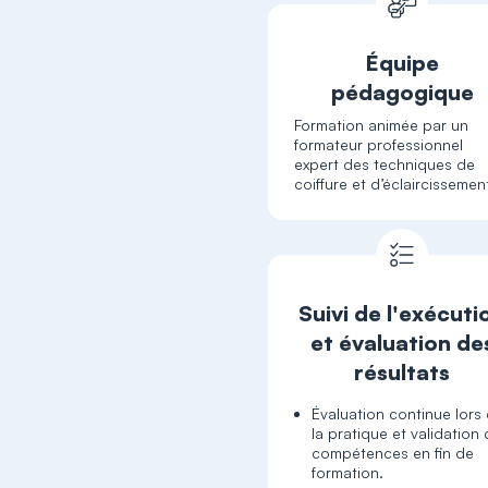
Équipe
pédagogique
Formation animée par un
formateur professionnel
expert des techniques de
coiffure et d’éclaircissemen
Suivi de l'exécuti
et évaluation de
résultats
Évaluation continue lors
la pratique et validation
compétences en fin de
formation.