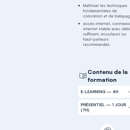
Maîtriser les techniques
fondamentales de
coloration et de balayag
accés internet, connexio
internet stable avec débi
suffisant, écouteurs ou
haut-parleurs
recommandés
Contenu de la
formation
E-LEARNING — 4H
PRÉSENTIEL — 1 JOUR
(7H)