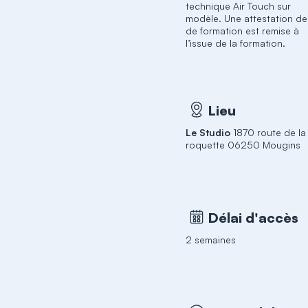
technique Air Touch sur
modèle. Une attestation de 
de formation est remise à
l’issue de la formation.
Lieu
Le Studio
1870 route de la
roquette 06250 Mougins
Délai d'accès
2 semaines