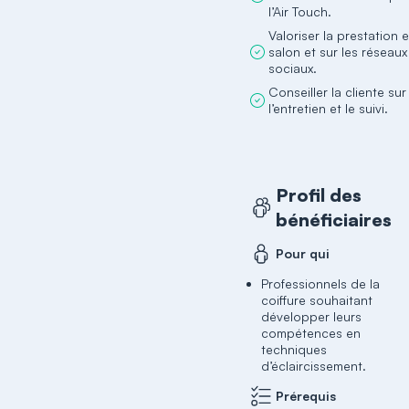
l’Air Touch.
Valoriser la prestation 
salon et sur les réseaux
sociaux.
Conseiller la cliente sur
l’entretien et le suivi.
Profil des
bénéficiaires
Pour qui
Professionnels de la
coiffure souhaitant
développer leurs
compétences en
techniques
d’éclaircissement.
Prérequis