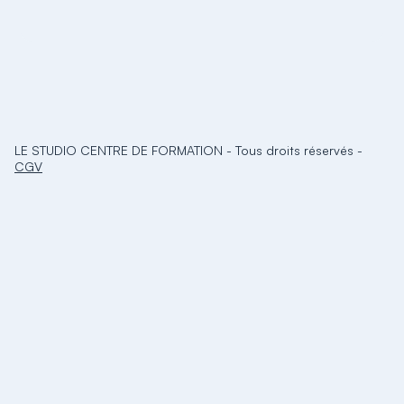
LE STUDIO CENTRE DE FORMATION
-
Tous droits réservés
-
CGV