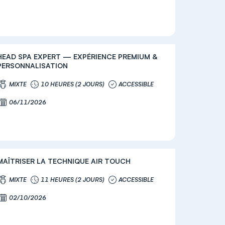
HEAD SPA EXPERT — EXPÉRIENCE PREMIUM &
PERSONNALISATION
MIXTE
10 HEURES (2 JOURS)
ACCESSIBLE
06/11/2026
MAÎTRISER LA TECHNIQUE AIR TOUCH
MIXTE
11 HEURES (2 JOURS)
ACCESSIBLE
02/10/2026