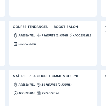
COUPES TENDANCES — BOOST SALON
PRÉSENTIEL
7 HEURES (1 JOUR)
ACCESSIBLE
08/09/2026
MAÎTRISER LA COUPE HOMME MODERNE
PRÉSENTIEL
14 HEURES (2 JOURS)
ACCESSIBLE
27/10/2026