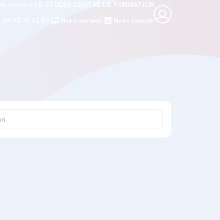
re contact
LE STUDIO CENTRE DE FORMATION
04 93 75 41 80
Notre site web
Notre LinkedIn