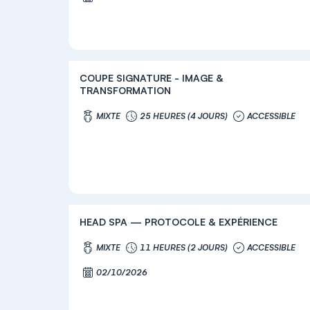
COUPE SIGNATURE - IMAGE &
TRANSFORMATION
MIXTE
25 HEURES (4 JOURS)
ACCESSIBLE
HEAD SPA — PROTOCOLE & EXPÉRIENCE
MIXTE
11 HEURES (2 JOURS)
ACCESSIBLE
02/10/2026