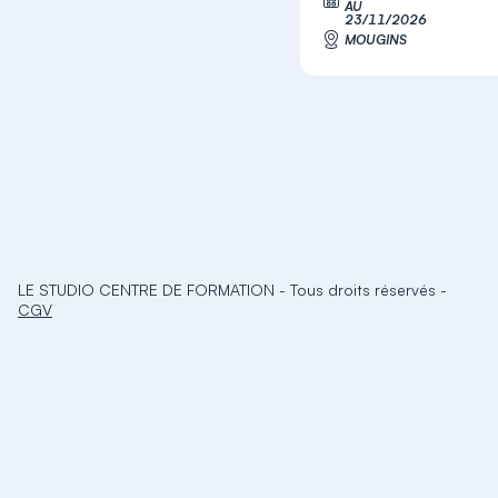
AU
23/11/2026
MOUGINS
LE STUDIO CENTRE DE FORMATION
-
Tous droits réservés
-
CGV