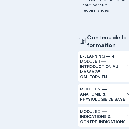
haut-parleurs
recommandés
Contenu de la
formation
E-LEARNING — 4H
MODULE 1 —
INTRODUCTION AU
MASSAGE
CALIFORNIEN
MODULE 2 —
ANATOMIE &
PHYSIOLOGIE DE BASE
MODULE 3 —
INDICATIONS &
CONTRE-INDICATIONS