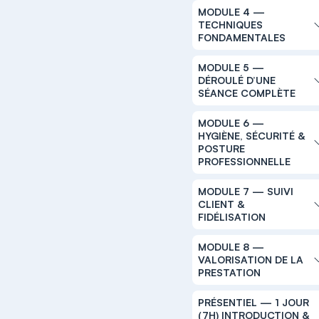
MODULE 4 —
TECHNIQUES
FONDAMENTALES
MODULE 5 —
DÉROULÉ D’UNE
SÉANCE COMPLÈTE
MODULE 6 —
HYGIÈNE, SÉCURITÉ &
POSTURE
PROFESSIONNELLE
MODULE 7 — SUIVI
CLIENT &
FIDÉLISATION
MODULE 8 —
VALORISATION DE LA
PRESTATION
PRÉSENTIEL — 1 JOUR
(7H) INTRODUCTION &