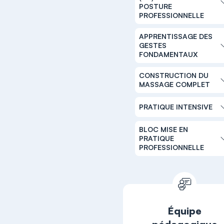
POSTURE
PROFESSIONNELLE
APPRENTISSAGE DES
GESTES
FONDAMENTAUX
CONSTRUCTION DU
MASSAGE COMPLET
PRATIQUE INTENSIVE
BLOC MISE EN
PRATIQUE
PROFESSIONNELLE
Équipe