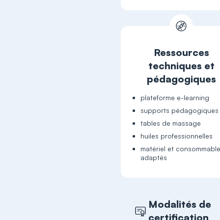
Ressources
techniques et
pédagogiques
plateforme e-learning
supports pédagogiques
tables de massage
huiles professionnelles
matériel et consommabl
adaptés
Modalités de
certification