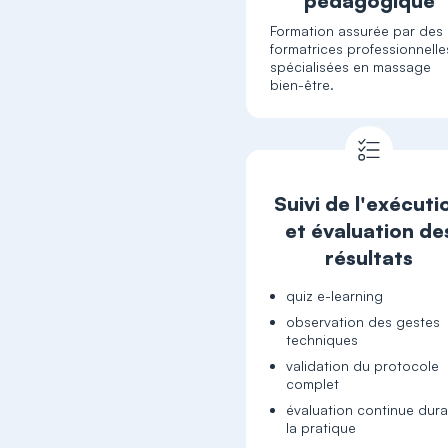
pédagogique
Formation assurée par des
formatrices professionnelle
spécialisées en massage
bien-être.
Suivi de l'exécuti
et évaluation de
résultats
quiz e-learning
observation des gestes
techniques
validation du protocole
complet
évaluation continue dura
la pratique