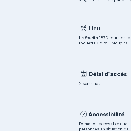
Lieu
Le Studio
1870 route de la
roquette 06250 Mougins
Délai d'accès
2 semaines
Accessibilité
Formation accessible aux
personnes en situation de