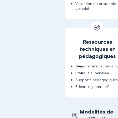
Validation du protocole
complet
Ressources
techniques et
pédagogiques
Démonstrations formatri
Pratique supervisée
Supports pédagogiques
E-learning interactif
Modalités de