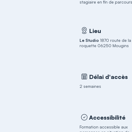
stagiaire en fin de parcours
Lieu
Le Studio
1870 route de la
roquette 06250 Mougins
Délai d'accès
2 semaines
Accessibilité
Formation accessible aux