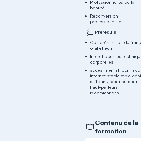
Professionnelles de la
beauté
Reconversion
professionnelle
Prérequis
Compréhension du franç
oral et écrit
Intérêt pour les techniq
corporelles
accés internet, connexio
internet stable avec débi
suffisant, écouteurs ou
haut-parleurs
recommandés
Contenu de la
formation