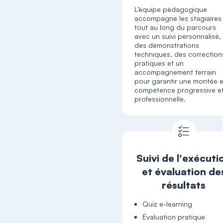
L’équipe pédagogique
accompagne les stagiaires
tout au long du parcours
avec un suivi personnalisé,
des démonstrations
techniques, des correction
pratiques et un
accompagnement terrain
pour garantir une montée 
compétence progressive e
professionnelle.
Suivi de l'exécuti
et évaluation de
résultats
Quiz e-learning
Évaluation pratique