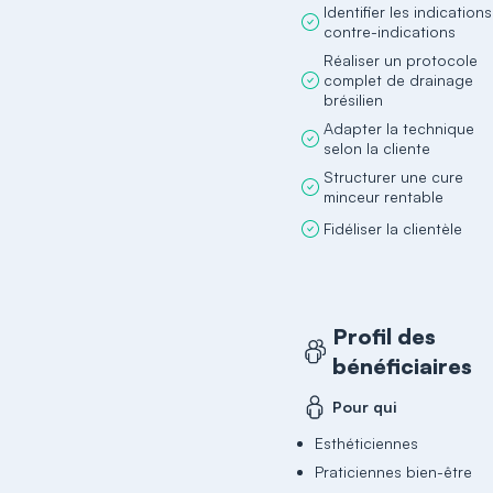
Identifier les indications
contre-indications
Réaliser un protocole
complet de drainage
brésilien
Adapter la technique
selon la cliente
Structurer une cure
minceur rentable
Fidéliser la clientèle
Profil des
bénéficiaires
Pour qui
Esthéticiennes
Praticiennes bien-être