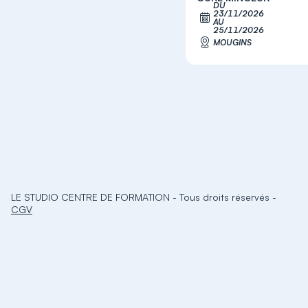
DU
23/11/2026
S'inscrir
AU
25/11/2026
MOUGINS
LE STUDIO CENTRE DE FORMATION
-
Tous droits réservés
-
CGV