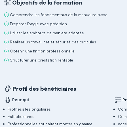
Objectifs de la formation
Comprendre les fondamentaux de la manucure russe
Préparer l’ongle avec précision
Utiliser les embouts de manière adaptée
Réaliser un travail net et sécurisé des cuticules
Obtenir une finition professionnelle
Structurer une prestation rentable
Profil des bénéficiaires
Pour qui
Pr
Prothésistes ongulaires
Conn
Esthéticiennes
Comp
Professionnelles souhaitant monter en gamme
accé