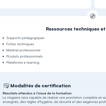
Ressources techniques e
Supports pédagogiques
Fiches techniques
Matériel professionnel
Produits professionnels
Plateforme e-learning
Modalités de certification
Résultats attendus à l'issue de la formation
Le stagiaire sera capable de réaliser une prestation complète en 
enseignés, des règles d’hygiène, de sécurité et des exigences prof