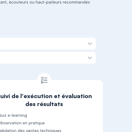
isant, écouteurs ou haut-parleurs recommandés
uivi de l'exécution et évaluation
des résultats
uiz e-learning
bservation en pratique
alidation des gestes techniques