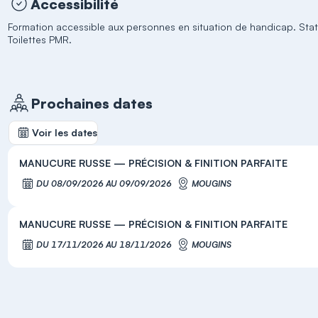
Accessibilité
Formation accessible aux personnes en situation de handicap. St
Toilettes PMR.
Prochaines dates
Voir les dates
MANUCURE RUSSE — PRÉCISION & FINITION PARFAITE
DU 08/09/2026 AU 09/09/2026
MOUGINS
MANUCURE RUSSE — PRÉCISION & FINITION PARFAITE
DU 17/11/2026 AU 18/11/2026
MOUGINS