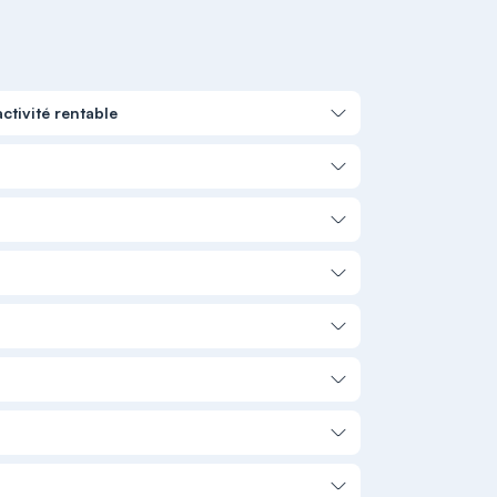
tivité rentable