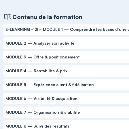
Contenu de la formation
E-LEARNING -12h- MODULE 1 — Comprendre les bases d’une ac
MODULE 2 — Analyser son activité
MODULE 3 — Offre & positionnement
MODULE 4 — Rentabilité & prix
MODULE 5 — Expérience client & fidélisation
MODULE 6 — Visibilité & acquisition
MODULE 7 — Organisation & stabilité
MODULE 8 — Suivi des résultats