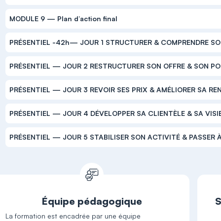
MODULE 9 — Plan d’action final
PRÉSENTIEL -42h— JOUR 1 STRUCTURER & COMPRENDRE SO
PRÉSENTIEL — JOUR 2 RESTRUCTURER SON OFFRE & SON P
PRÉSENTIEL — JOUR 3 REVOIR SES PRIX & AMÉLIORER SA RE
PRÉSENTIEL — JOUR 4 DÉVELOPPER SA CLIENTÈLE & SA VISIB
PRÉSENTIEL — JOUR 5 STABILISER SON ACTIVITÉ & PASSER À
Équipe pédagogique
S
La formation est encadrée par une équipe