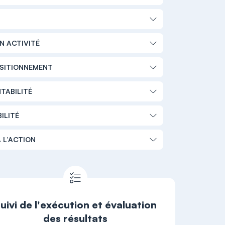
N ACTIVITÉ
OSITIONNEMENT
NTABILITÉ
ILITÉ
 L’ACTION
uivi de l'exécution et évaluation
des résultats