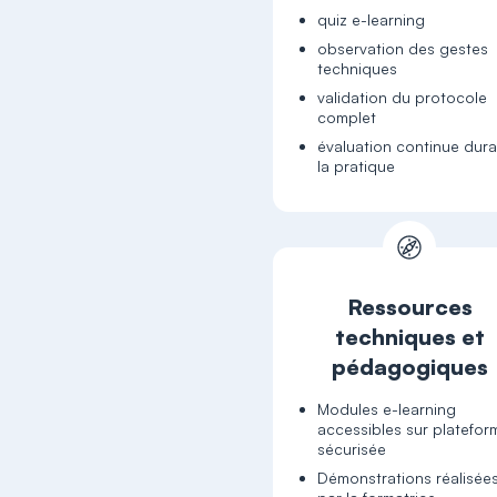
quiz e-learning
observation des gestes
techniques
validation du protocole
complet
évaluation continue dura
la pratique
Ressources
techniques et
pédagogiques
Modules e-learning
accessibles sur platefor
sécurisée
Démonstrations réalisée