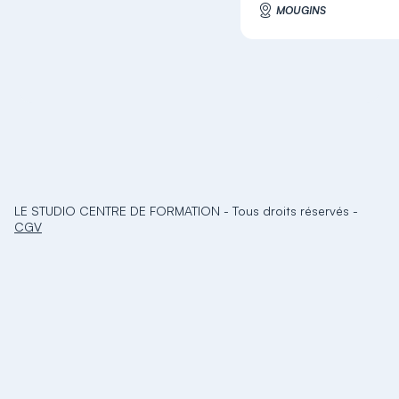
MOUGINS
LE STUDIO CENTRE DE FORMATION
-
Tous droits réservés
-
CGV