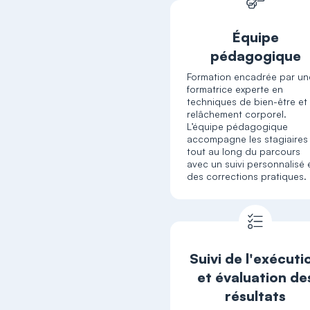
Équipe
pédagogique
Formation encadrée par un
formatrice experte en
techniques de bien-être et
relâchement corporel.
L’équipe pédagogique
accompagne les stagiaires
tout au long du parcours
avec un suivi personnalisé 
des corrections pratiques.
Suivi de l'exécuti
et évaluation de
résultats