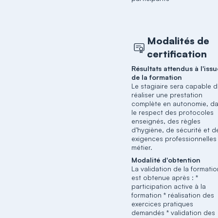
Modalités de
certification
Résultats attendus à l'issu
de la formation
Le stagiaire sera capable 
réaliser une prestation
complète en autonomie, d
le respect des protocoles
enseignés, des règles
d’hygiène, de sécurité et d
exigences professionnelles
métier.
Modalité d'obtention
La validation de la formati
est obtenue après : *
participation active à la
formation * réalisation des
exercices pratiques
demandés * validation des