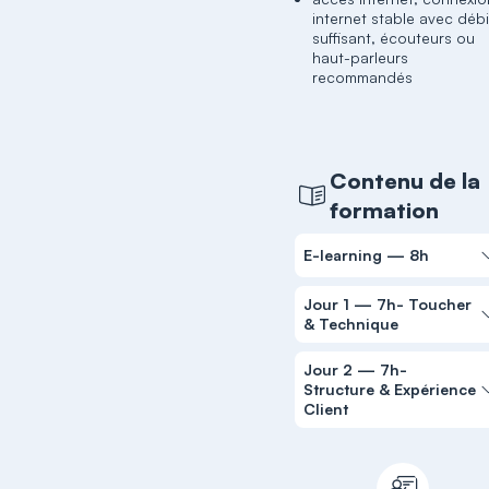
internet stable avec débi
suffisant, écouteurs ou
haut-parleurs
recommandés
Contenu de la
formation
E-learning — 8h
Jour 1 — 7h- Toucher
& Technique
Jour 2 — 7h-
Structure & Expérience
Client