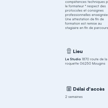
compétences techniques p
le formateur * respect des
protocoles et consignes
professionnelles enseignée
Une attestation de fin de
formation est remise au
stagiaire en fin de parcours
Lieu
Le Studio
1870 route de la
roquette 06250 Mougins
Délai d'accès
2 semaines