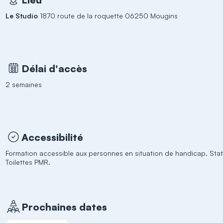
Le Studio
1870 route de la roquette 06250 Mougins
Délai d'accès
2 semaines
Accessibilité
Formation accessible aux personnes en situation de handicap. St
Toilettes PMR.
Prochaines dates