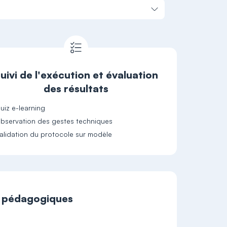
uivi de l'exécution et évaluation
des résultats
uiz e-learning
bservation des gestes techniques
alidation du protocole sur modèle
t pédagogiques