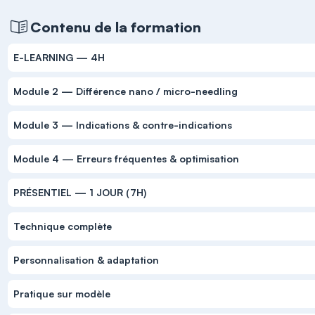
Contenu de la formation
E-LEARNING — 4H
Module 2 — Différence nano / micro-needling
Module 3 — Indications & contre-indications
Module 4 — Erreurs fréquentes & optimisation
PRÉSENTIEL — 1 JOUR (7H)
Technique complète
Personnalisation & adaptation
Pratique sur modèle