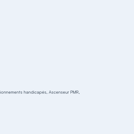
ationnements handicapés, Ascenseur PMR,