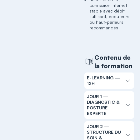
connexion internet
stable avec débit
suffisant, écouteurs
ou haut-parleurs
recommandés
Contenu de
la formation
E-LEARNING —
12H
JOUR 1 —
DIAGNOSTIC &
POSTURE
EXPERTE
JOUR 2 —
STRUCTURE DU
SOIN &