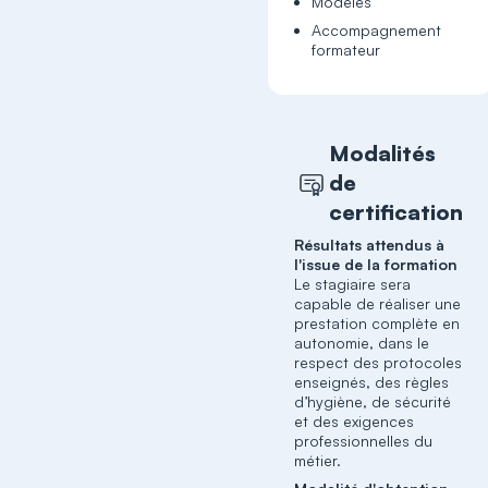
Modèles
Accompagnement
formateur
Modalités
de
certification
Résultats attendus à
l'issue de la formation
Le stagiaire sera
capable de réaliser une
prestation complète en
autonomie, dans le
respect des protocoles
enseignés, des règles
d’hygiène, de sécurité
et des exigences
professionnelles du
métier.