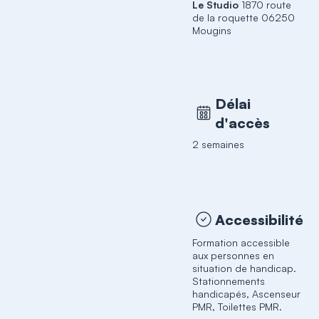
Le Studio
1870 route
de la roquette 06250
Mougins
Délai
d'accès
2 semaines
Accessibilité
Formation accessible
aux personnes en
situation de handicap.
Stationnements
handicapés, Ascenseur
PMR, Toilettes PMR.