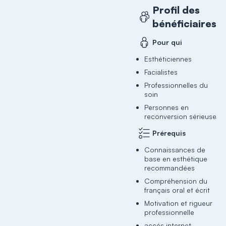
Profil des
bénéficiaires
Pour qui
Esthéticiennes
Facialistes
Professionnelles du
soin
Personnes en
reconversion sérieuse
Prérequis
Connaissances de
base en esthétique
recommandées
Compréhension du
français oral et écrit
Motivation et rigueur
professionnelle
accés internet,