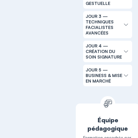
GESTUELLE
JOUR 3 —
TECHNIQUES
FACIALISTES
AVANCÉES
JOUR 4 —
CRÉATION DU
SOIN SIGNATURE
JOUR 5 —
BUSINESS & MISE
EN MARCHÉ
Équipe
pédagogique
Formation encadrée par