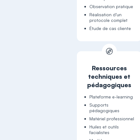
Observation pratique
Réalisation d’un
protocole complet
Étude de cas cliente
Ressources
techniques et
pédagogiques
Plateforme e-learning
Supports
pédagogiques
Matériel professionnel
Huiles et outils
facialistes