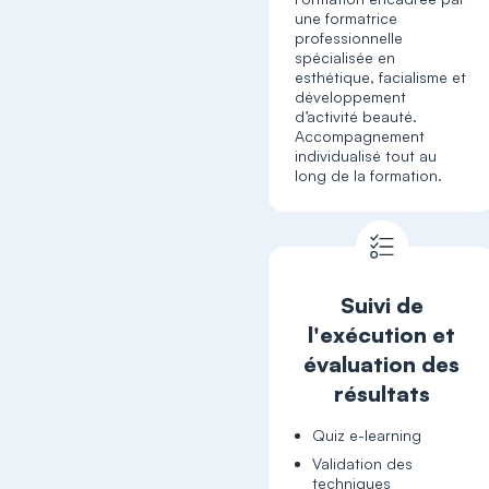
une formatrice
professionnelle
spécialisée en
esthétique, facialisme et
développement
d’activité beauté.
Accompagnement
individualisé tout au
long de la formation.
Suivi de
l'exécution et
évaluation des
résultats
Quiz e-learning
Validation des
techniques