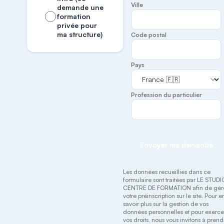
Ville
demande une
formation
privée pour
ma structure)
Code postal
Pays
Profession du particulier
Envoyer ma demande
Les données recueillies dans ce
formulaire sont traitées par LE STUDI
CENTRE DE FORMATION afin de gér
votre préinscription sur le site. Pour e
savoir plus sur la gestion de vos
données personnelles et pour exerce
vos droits, nous vous invitons à prend