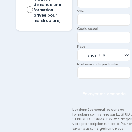
demande une
formation
Ville
privée pour
ma structure)
Code postal
Pays
Profession du particulier
Envoyer ma demande
Les données recueillies dans ce
formulaire sont traitées par LE STUDI
CENTRE DE FORMATION afin de gér
votre préinscription sur le site. Pour e
savoir plus sur la gestion de vos