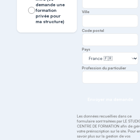
demande une
formation
Ville
privée pour
ma structure)
Code postal
Pays
Profession du particulier
Envoyer ma demande
Les données recueillies dans ce
formulaire sont traitées par LE STUDI
CENTRE DE FORMATION afin de gér
votre préinscription sur le site. Pour e
savoir plus sur la gestion de vos